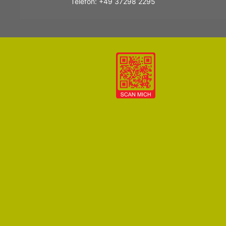
Telefon: +49 37298 2295