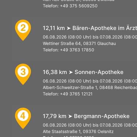
Telefon: +49 375 5609250
12,11 km ➤ Bären-Apotheke im Ärz
2
06.08.2026 (08:00 Uhr) bis 07.08.2026 (08:00
Wettiner Straße 64, 08371 Glauchau
Telefon: +49 3763 17850
16,38 km ➤ Sonnen-Apotheke
3
06.08.2026 (08:00 Uhr) bis 07.08.2026 (08:00
Albert-Schweitzer-Straße 1, 08468 Reichenba
Telefon: +49 3765 12121
17,79 km ➤ Bergmann-Apotheke
4
06.08.2026 (08:00 Uhr) bis 07.08.2026 (08:00
Alte Staatsstraße 1, 09376 Oelsnitz