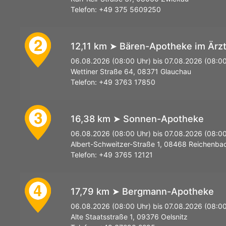
Telefon: +49 375 5609250
12,11 km ➤ Bären-Apotheke im Ärz
2
06.08.2026 (08:00 Uhr) bis 07.08.2026 (08:00
Wettiner Straße 64, 08371 Glauchau
Telefon: +49 3763 17850
16,38 km ➤ Sonnen-Apotheke
3
06.08.2026 (08:00 Uhr) bis 07.08.2026 (08:00
Albert-Schweitzer-Straße 1, 08468 Reichenba
Telefon: +49 3765 12121
17,79 km ➤ Bergmann-Apotheke
4
06.08.2026 (08:00 Uhr) bis 07.08.2026 (08:00
Alte Staatsstraße 1, 09376 Oelsnitz