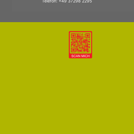
Telefon: +49 37298 2295